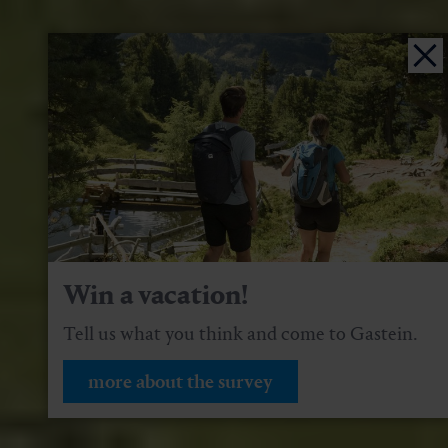
Win a vacation!
Tell us what you think and come to Gastein.
more about the survey