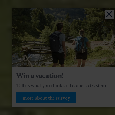
Win a vacation!
Tell us what you think and come to Gastein.
more about the survey