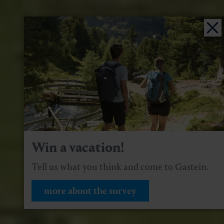
Win a vacation!
Tell us what you think and come to Gastein.
more about the survey