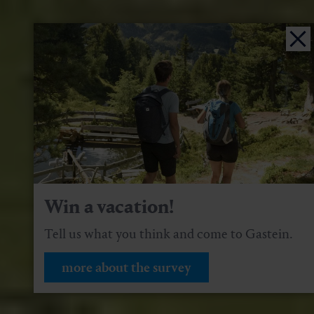
Win a vacation!
Tell us what you think and come to Gastein.
more about the survey