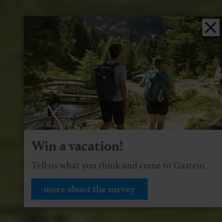
Win a vacation!
Tell us what you think and come to Gastein.
more about the survey