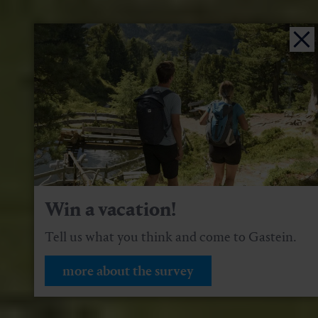
Win a vacation!
Tell us what you think and come to Gastein.
more about the survey