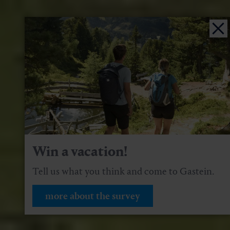
Win a vacation!
Tell us what you think and come to Gastein.
more about the survey