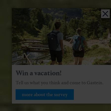
Win a vacation!
Tell us what you think and come to Gastein.
more about the survey