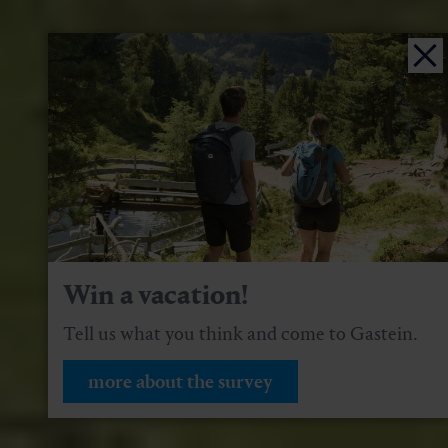
Win a vacation!
Tell us what you think and come to Gastein.
more about the survey