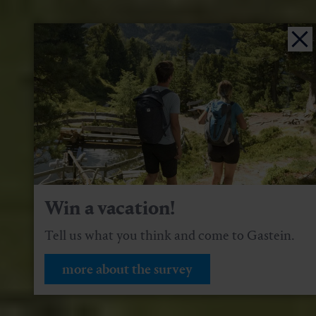
Win a vacation!
Tell us what you think and come to Gastein.
more about the survey