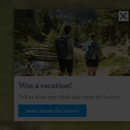
Win a vacation!
Tell us what you think and come to Gastein.
more about the survey