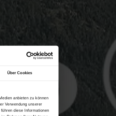
Über Cookies
 Medien anbieten zu können
hrer Verwendung unserer
 führen diese Informationen