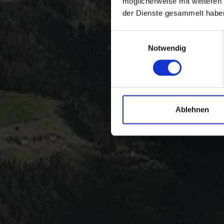
möglicherweise mit weiteren
der Dienste gesammelt habe
Einwilligungsauswahl
Notwendig
Ablehnen