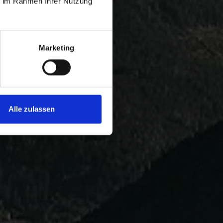
ie im Rahmen Ihrer Nutzung
Marketing
Alle zulassen