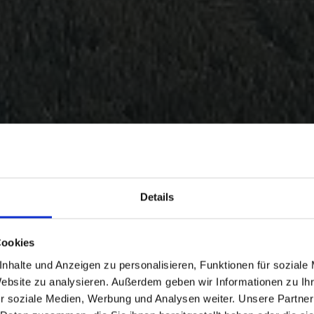
Details
Cookies
nhalte und Anzeigen zu personalisieren, Funktionen für soziale
Website zu analysieren. Außerdem geben wir Informationen zu I
r soziale Medien, Werbung und Analysen weiter. Unsere Partner