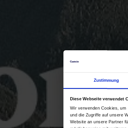
Zustimmung
Diese Webseite verwendet 
Wir verwenden Cookies, um I
und die Zugriffe auf unsere 
Website an unsere Partner fü