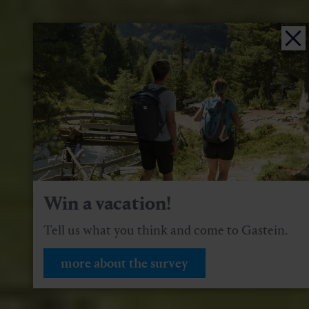
Win a vacation!
Tell us what you think and come to Gastein.
more about the survey