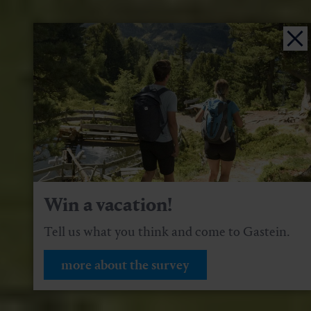
Win a vacation!
Tell us what you think and come to Gastein.
more about the survey