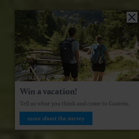
Win a vacation!
Tell us what you think and come to Gastein.
more about the survey