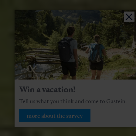
Win a vacation!
Tell us what you think and come to Gastein.
more about the survey