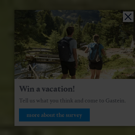
Win a vacation!
Tell us what you think and come to Gastein.
more about the survey