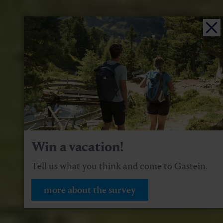
Win a vacation!
Tell us what you think and come to Gastein.
more about the survey