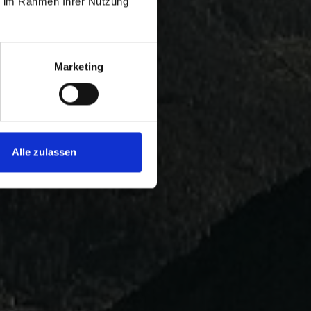
ie im Rahmen Ihrer Nutzung
Marketing
Alle zulassen