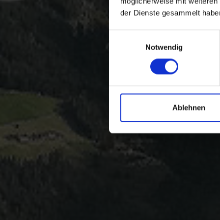
möglicherweise mit weiteren
der Dienste gesammelt habe
Einwilligungsauswahl
Notwendig
Ablehnen