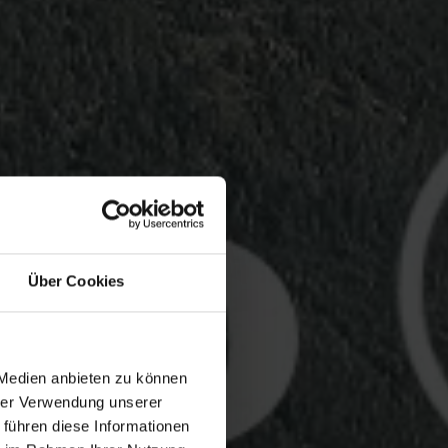
Über Cookies
 Medien anbieten zu können
hrer Verwendung unserer
 führen diese Informationen