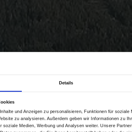
Details
Cookies
nhalte und Anzeigen zu personalisieren, Funktionen für soziale
Website zu analysieren. Außerdem geben wir Informationen zu I
r soziale Medien, Werbung und Analysen weiter. Unsere Partner