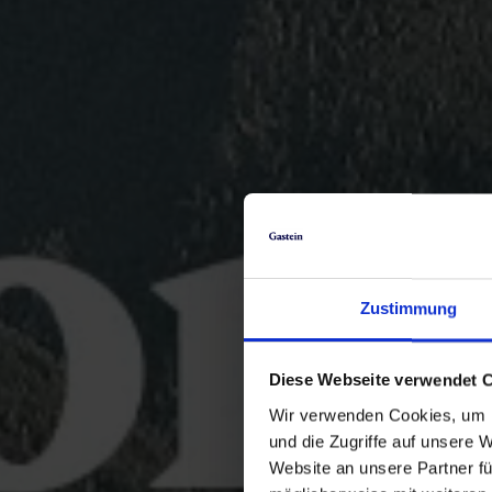
Zustimmung
Diese Webseite verwendet 
Wir verwenden Cookies, um I
und die Zugriffe auf unsere 
Website an unsere Partner fü