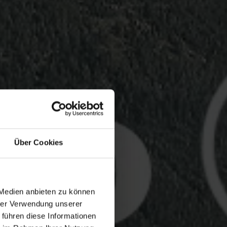
Über Cookies
 Medien anbieten zu können
hrer Verwendung unserer
 führen diese Informationen