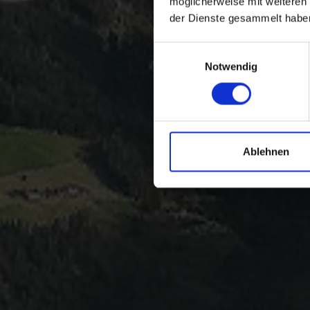
möglicherweise mit weiteren
der Dienste gesammelt habe
Einwilligungsauswahl
Notwendig
Ablehnen