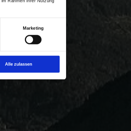
ie im Rahmen Ihrer Nutzung
Marketing
Alle zulassen