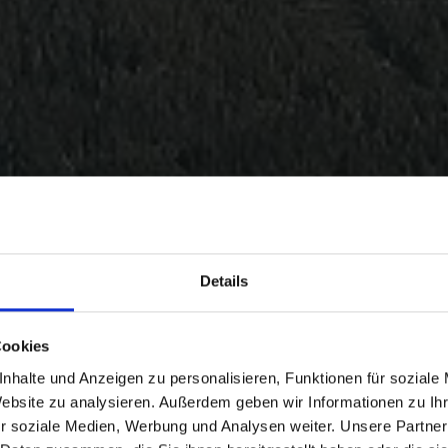
Details
Cookies
nhalte und Anzeigen zu personalisieren, Funktionen für soziale
Website zu analysieren. Außerdem geben wir Informationen zu I
r soziale Medien, Werbung und Analysen weiter. Unsere Partner