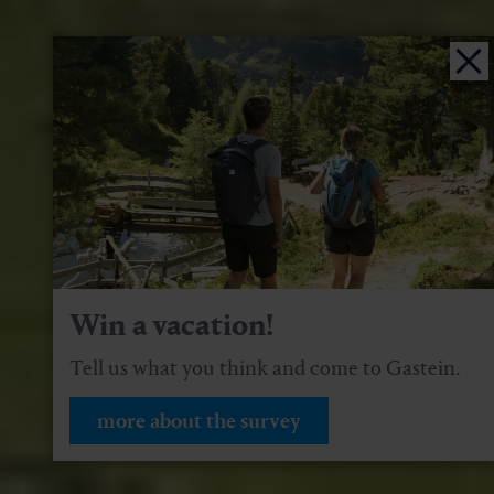
Win a vacation!
Tell us what you think and come to Gastein.
more about the survey