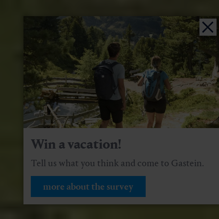
Win a vacation!
Tell us what you think and come to Gastein.
more about the survey