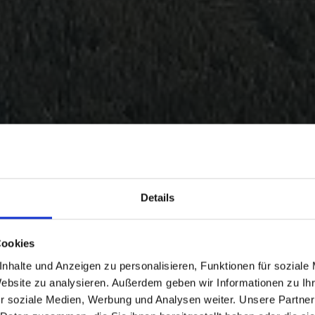
Details
Cookies
nhalte und Anzeigen zu personalisieren, Funktionen für soziale
Website zu analysieren. Außerdem geben wir Informationen zu I
r soziale Medien, Werbung und Analysen weiter. Unsere Partner