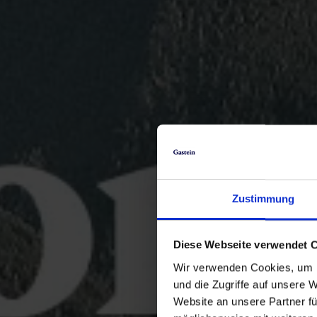
Zustimmung
Diese Webseite verwendet 
Wir verwenden Cookies, um I
und die Zugriffe auf unsere 
Website an unsere Partner fü