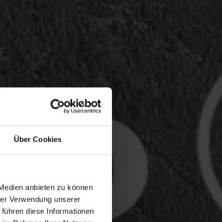
Über Cookies
 Medien anbieten zu können
hrer Verwendung unserer
 führen diese Informationen