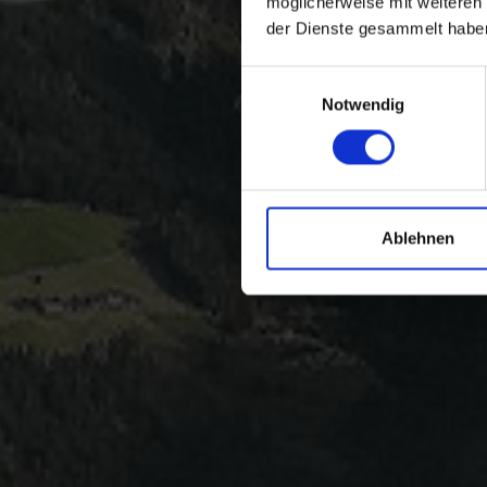
möglicherweise mit weiteren
der Dienste gesammelt habe
Einwilligungsauswahl
Notwendig
Ablehnen