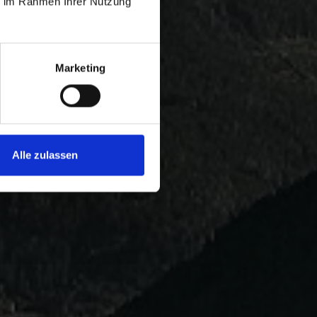
ie im Rahmen Ihrer Nutzung
Marketing
Alle zulassen