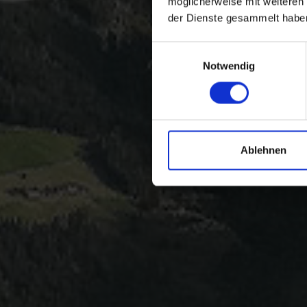
möglicherweise mit weiteren
der Dienste gesammelt habe
Einwilligungsauswahl
Notwendig
Ablehnen