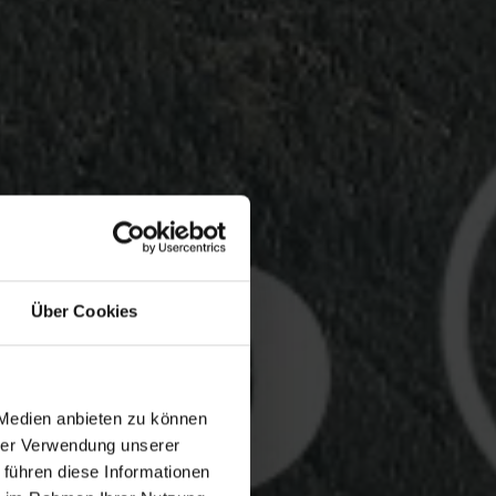
Über Cookies
 Medien anbieten zu können
hrer Verwendung unserer
 führen diese Informationen