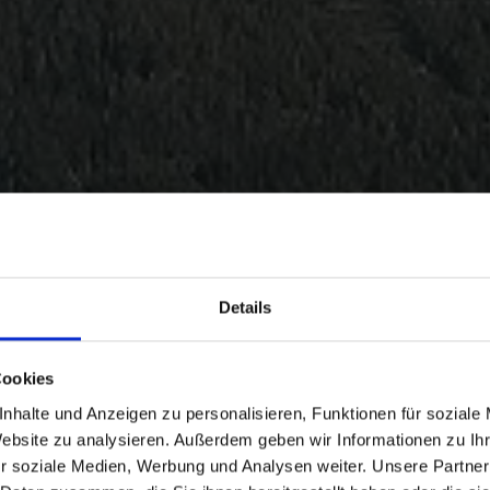
Details
Cookies
nhalte und Anzeigen zu personalisieren, Funktionen für soziale
Website zu analysieren. Außerdem geben wir Informationen zu I
r soziale Medien, Werbung und Analysen weiter. Unsere Partner