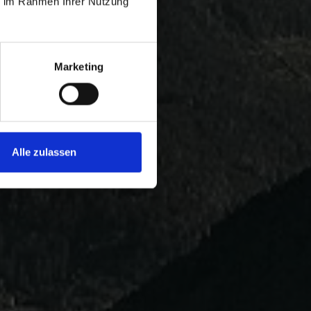
ie im Rahmen Ihrer Nutzung
Marketing
Alle zulassen