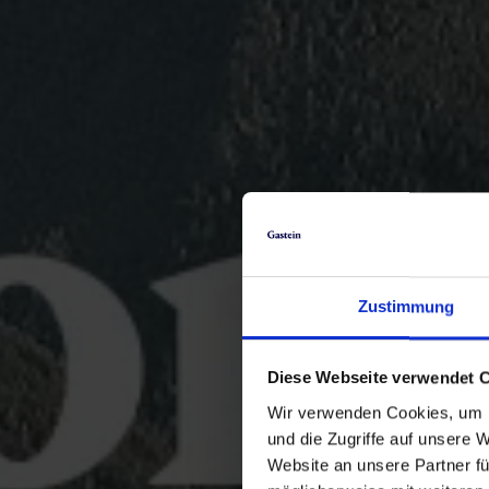
Zustimmung
Diese Webseite verwendet 
Wir verwenden Cookies, um I
und die Zugriffe auf unsere 
Website an unsere Partner fü