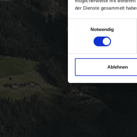
möglicherweise mit weiteren
der Dienste gesammelt habe
Einwilligungsauswahl
Notwendig
Ablehnen