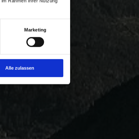
ie im Rahmen Ihrer Nutzung
Marketing
Alle zulassen