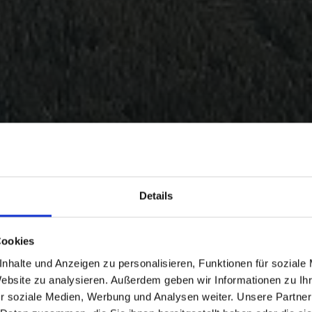
Details
Cookies
nhalte und Anzeigen zu personalisieren, Funktionen für soziale
Website zu analysieren. Außerdem geben wir Informationen zu I
r soziale Medien, Werbung und Analysen weiter. Unsere Partner