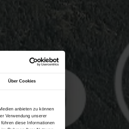
Über Cookies
 Medien anbieten zu können
hrer Verwendung unserer
 führen diese Informationen