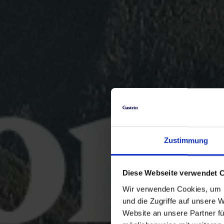
Zustimmung
Diese Webseite verwendet 
Wir verwenden Cookies, um I
und die Zugriffe auf unsere 
Website an unsere Partner fü