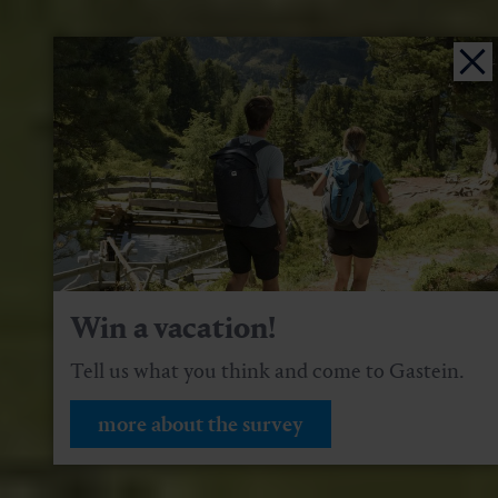
Win a vacation!
Tell us what you think and come to Gastein.
more about the survey