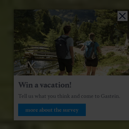
Win a vacation!
Tell us what you think and come to Gastein.
more about the survey