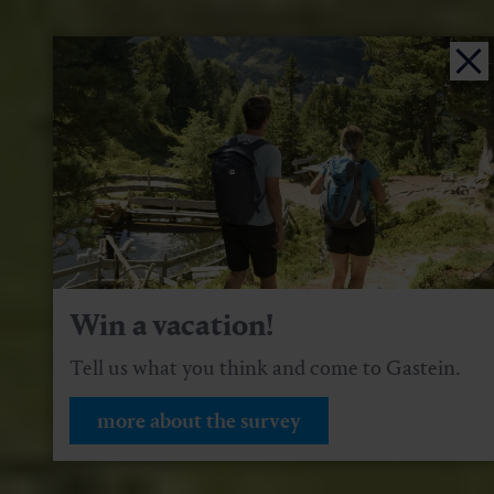
Win a vacation!
Tell us what you think and come to Gastein.
more about the survey