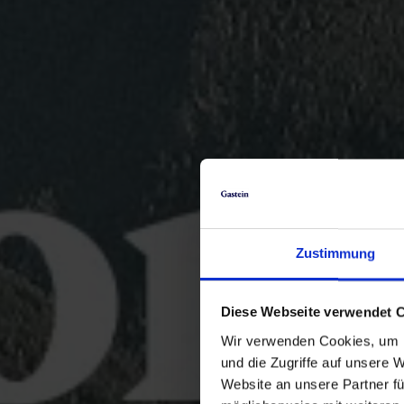
Zustimmung
Diese Webseite verwendet 
Wir verwenden Cookies, um I
und die Zugriffe auf unsere 
Website an unsere Partner fü