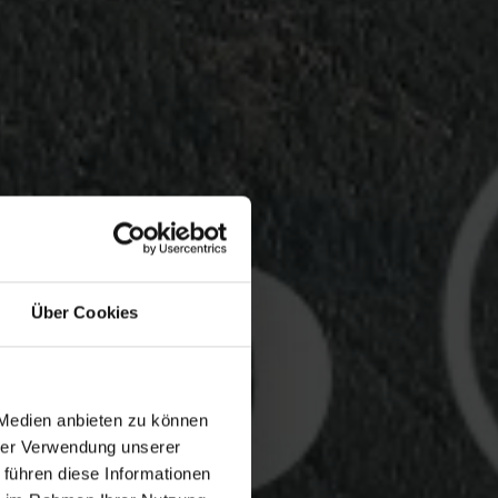
Über Cookies
 Medien anbieten zu können
hrer Verwendung unserer
 führen diese Informationen