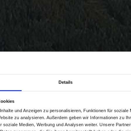
Details
Cookies
nhalte und Anzeigen zu personalisieren, Funktionen für soziale
Website zu analysieren. Außerdem geben wir Informationen zu I
r soziale Medien, Werbung und Analysen weiter. Unsere Partner