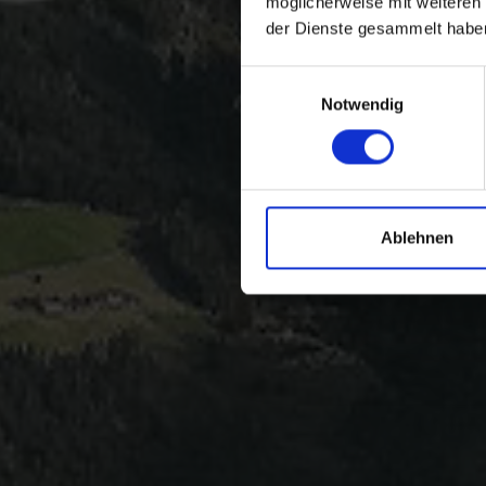
möglicherweise mit weiteren
der Dienste gesammelt habe
Einwilligungsauswahl
Notwendig
Ablehnen