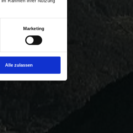
ie im Rahmen Ihrer Nutzung
Marketing
Alle zulassen