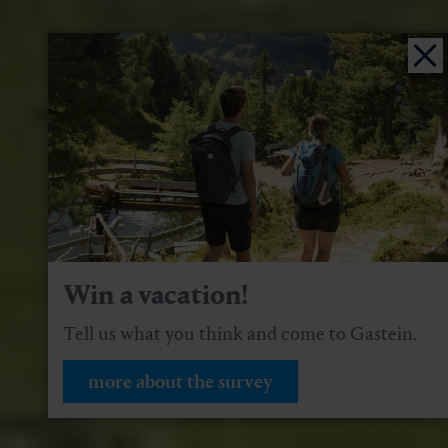
Win a vacation!
Tell us what you think and come to Gastein.
more about the survey