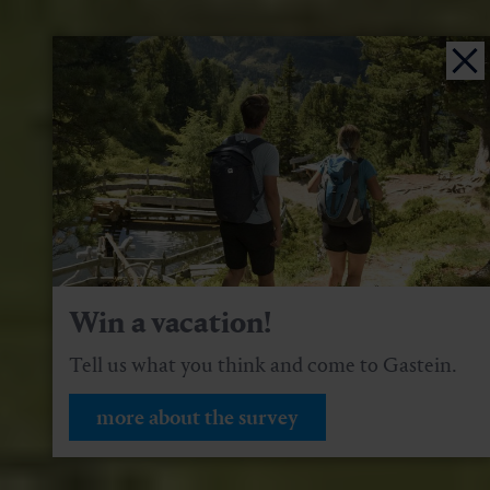
Win a vacation!
Tell us what you think and come to Gastein.
more about the survey