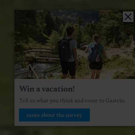
Win a vacation!
Tell us what you think and come to Gastein.
more about the survey