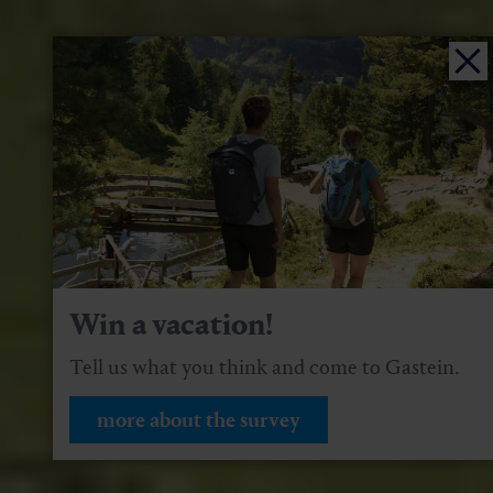
Win a vacation!
Tell us what you think and come to Gastein.
more about the survey