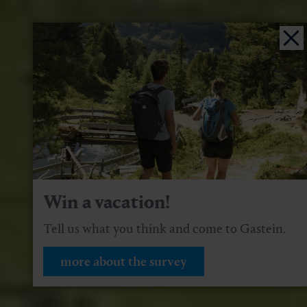
Win a vacation!
Tell us what you think and come to Gastein.
more about the survey