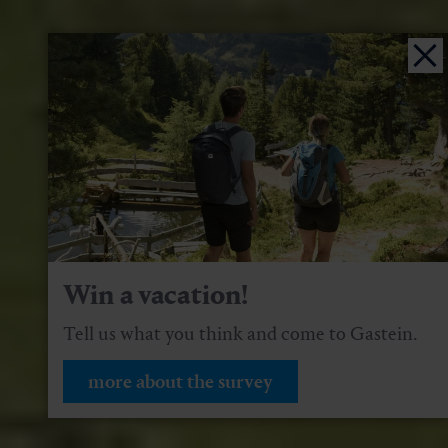
Win a vacation!
Tell us what you think and come to Gastein.
more about the survey