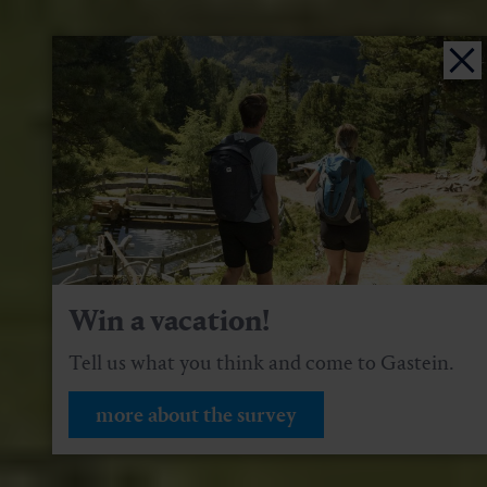
Win a vacation!
Tell us what you think and come to Gastein.
more about the survey