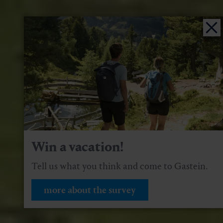
Win a vacation!
Tell us what you think and come to Gastein.
more about the survey