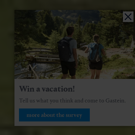
Win a vacation!
Tell us what you think and come to Gastein.
more about the survey