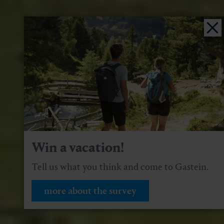
Win a vacation!
Tell us what you think and come to Gastein.
more about the survey