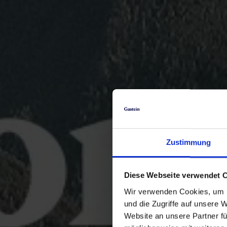
Zustimmung
Diese Webseite verwendet 
Wir verwenden Cookies, um I
und die Zugriffe auf unsere 
Website an unsere Partner fü