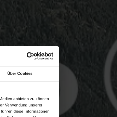
Über Cookies
 Medien anbieten zu können
hrer Verwendung unserer
 führen diese Informationen