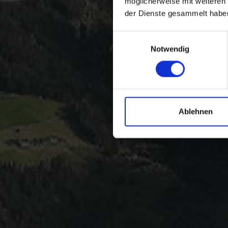
möglicherweise mit weiteren
der Dienste gesammelt habe
Einwilligungsauswahl
Notwendig
Ablehnen