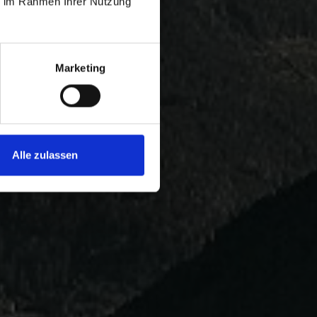
ie im Rahmen Ihrer Nutzung
Marketing
Alle zulassen