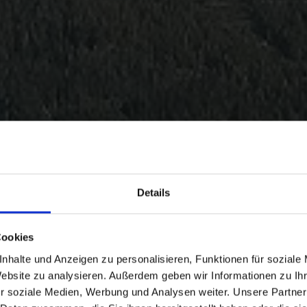
Details
Cookies
nhalte und Anzeigen zu personalisieren, Funktionen für soziale
Website zu analysieren. Außerdem geben wir Informationen zu I
r soziale Medien, Werbung und Analysen weiter. Unsere Partner