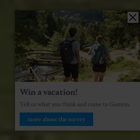
Win a vacation!
Tell us what you think and come to Gastein.
more about the survey