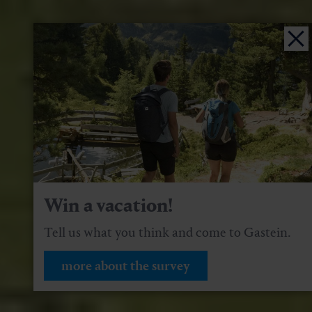
Win a vacation!
Tell us what you think and come to Gastein.
more about the survey