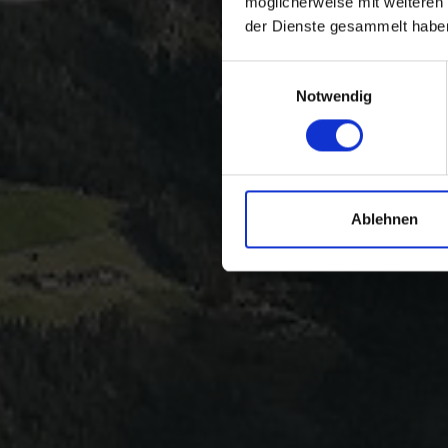
möglicherweise mit weiteren
der Dienste gesammelt habe
Einwilligungsauswahl
Notwendig
Ablehnen