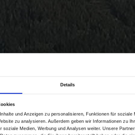
Details
Cookies
nhalte und Anzeigen zu personalisieren, Funktionen für soziale
Website zu analysieren. Außerdem geben wir Informationen zu I
r soziale Medien, Werbung und Analysen weiter. Unsere Partner