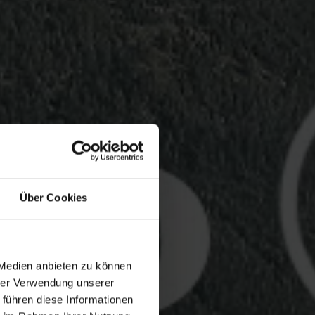
Über Cookies
 Medien anbieten zu können
hrer Verwendung unserer
 führen diese Informationen