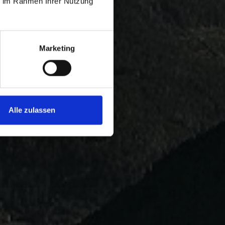
ie im Rahmen Ihrer Nutzung
Marketing
Alle zulassen