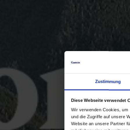
Zustimmung
Diese Webseite verwendet 
Wir verwenden Cookies, um I
und die Zugriffe auf unsere 
Website an unsere Partner fü