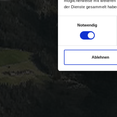
möglicherweise mit weiteren
der Dienste gesammelt habe
Einwilligungsauswahl
Notwendig
Ablehnen