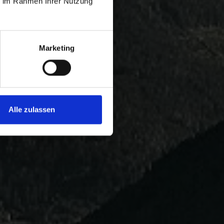
ie im Rahmen Ihrer Nutzung
Marketing
Alle zulassen