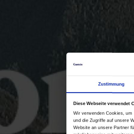
Zustimmung
Diese Webseite verwendet 
Wir verwenden Cookies, um I
und die Zugriffe auf unsere 
Website an unsere Partner fü