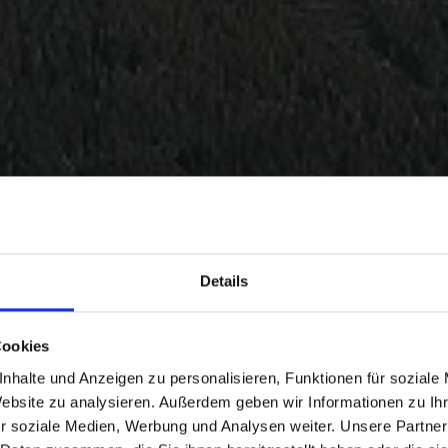
Details
Cookies
nhalte und Anzeigen zu personalisieren, Funktionen für soziale
Website zu analysieren. Außerdem geben wir Informationen zu I
r soziale Medien, Werbung und Analysen weiter. Unsere Partner