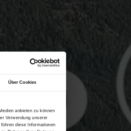
Über Cookies
 Medien anbieten zu können
hrer Verwendung unserer
 führen diese Informationen