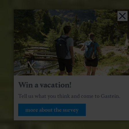
Win a vacation!
Tell us what you think and come to Gastein.
more about the survey