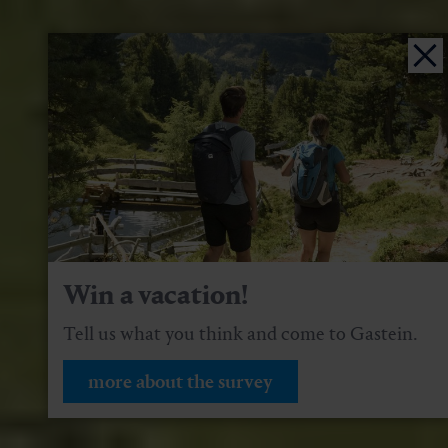
Win a vacation!
Tell us what you think and come to Gastein.
more about the survey