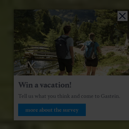
Win a vacation!
Tell us what you think and come to Gastein.
more about the survey