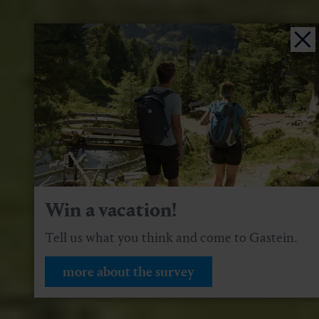
Win a vacation!
Tell us what you think and come to Gastein.
more about the survey