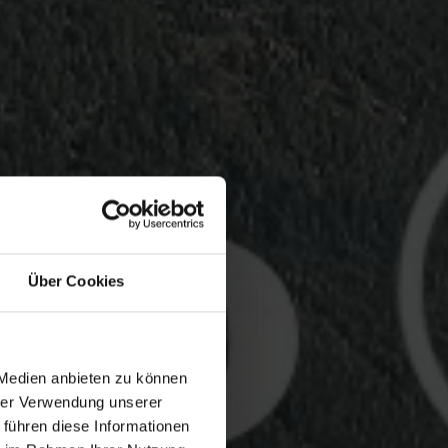
Über Cookies
 Medien anbieten zu können
hrer Verwendung unserer
 führen diese Informationen