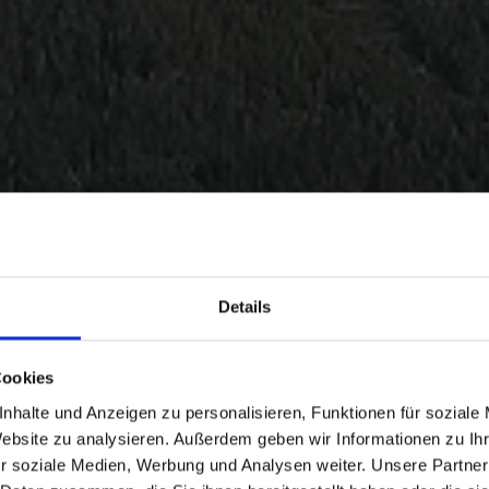
Details
Cookies
nhalte und Anzeigen zu personalisieren, Funktionen für soziale
Website zu analysieren. Außerdem geben wir Informationen zu I
r soziale Medien, Werbung und Analysen weiter. Unsere Partner