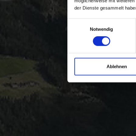
möglicherweise mit weiteren
der Dienste gesammelt habe
Einwilligungsauswahl
Notwendig
Ablehnen