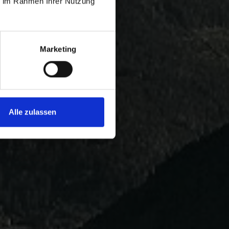
ie im Rahmen Ihrer Nutzung
Marketing
Alle zulassen