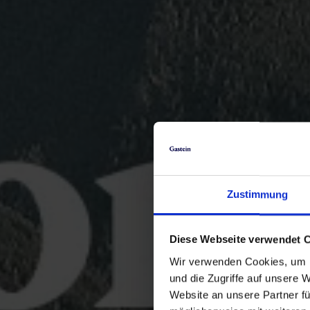
Zustimmung
Diese Webseite verwendet 
Wir verwenden Cookies, um I
und die Zugriffe auf unsere 
Website an unsere Partner fü