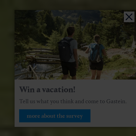
Win a vacation!
Tell us what you think and come to Gastein.
more about the survey